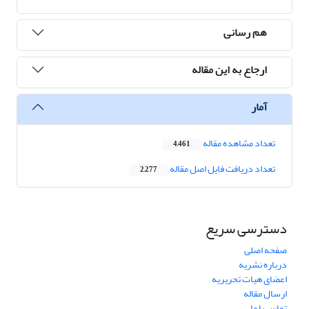
هم رسانی
ارجاع به این مقاله
آمار
تعداد مشاهده مقاله
4,461
تعداد دریافت فایل اصل مقاله
2,277
دسترسی سریع
صفحه اصلی
درباره نشریه
اعضای هیات تحریریه
ارسال مقاله
تماس با ما