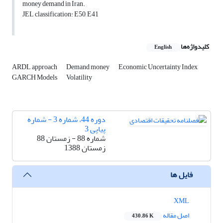
money demand in Iran.
JEL classification: E50, E41
کلیدواژه‌ها
English
ARDL approach
Demand money
Economic Uncertainty Index
GARCH Models
Volatility
دوره 44، شماره 3 - شماره
پیاپی 3
شماره 88 - زمستان 88
زمستان 1388
فایل ها
XML
اصل مقاله
430.86 K