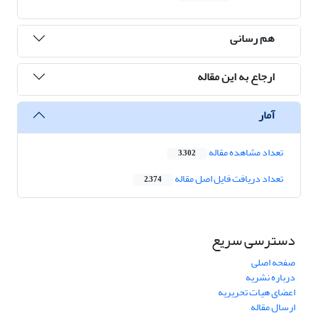
هم رسانی
ارجاع به این مقاله
آمار
تعداد مشاهده مقاله
3,302
تعداد دریافت فایل اصل مقاله
2,374
دسترسی سریع
صفحه اصلی
درباره نشریه
اعضای هیات تحریریه
ارسال مقاله