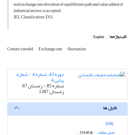
real exchange rate deviation of equilibrium path and value added of
industrial sectors; is accepted.
JEL Classification: D51
کلیدواژه‌ها
English
Cottani’s model
Exchange rate
fluctuation
دوره 43، شماره 4 - شماره
پیاپی 4
شماره 85 - زمستان 87
زمستان 1387
فایل ها
XML
اصل مقاله
374.95 K