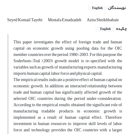
نویسندگان
English
Seyed Komail Tayebi
Mostafa Emadzadeh
Azita Sheikhbahaie
چکیده
English
This paper investigates the effect of foreign trade and human
capital on economic growth using pooling data for the OIC
member countries over the period 1980-2003. For this purpose, the
Soderbom-Teal (2003) growth model is re-specified with the
variables such as growth of manufacturing exports, manufacturing
imports, human capital, labor force and physical capital.
The empirical results indicate a positive effect of human capital on
economic growth. In addition, an interacted relationship between
trade and human capital has significantly affected growth of the
selected OIC countries during the period under-consideration.
According to the empirical results obtained, the significant role of
manufacturing tradable products in economic growth is
implemented as a result of human capital effect. Therefore,
investment in human resources to improve skill levels of labor
force and technology provides the OIC countries with a larger