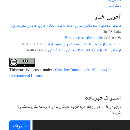
نقشه سایت
آخرین اخبار
انعقاد تفاهم نامه همکاری میان مجله تحقیقات اقتصادی با انجمن مالی ایران
1404-02-30
Free access to the public
1397-09-25
دسترسی آزاد به مقالات در سایت برای عموم آزاد است
1397-08-06
ارسال مقاله از طریق نشر الکترونیکی دانشگاه تهران
1392-04-04
This work is licensed under a
Creative Commons Attribution 4.0
International License
.
اشتراک خبرنامه
برای دریافت اخبار و اطلاعیه های مهم نشریه در خبرنامه نشریه مشترک
شوید.
اشتراک