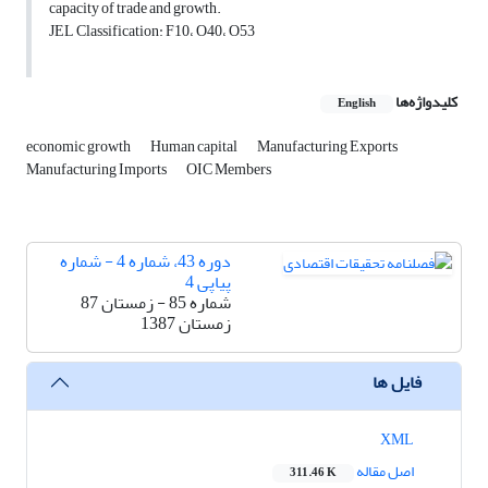
capacity of trade and growth.
JEL Classification: F10، O40، O53
کلیدواژه‌ها
English
economic growth
Human capital
Manufacturing Exports
Manufacturing Imports
OIC Members
دوره 43، شماره 4 - شماره
پیاپی 4
شماره 85 - زمستان 87
زمستان 1387
فایل ها
XML
اصل مقاله
311.46 K