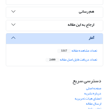
هم رسانی
ارجاع به این مقاله
آمار
تعداد مشاهده مقاله
3,317
تعداد دریافت فایل اصل مقاله
2,499
دسترسی سریع
صفحه اصلی
درباره نشریه
اعضای هیات تحریریه
ارسال مقاله
تماس با ما