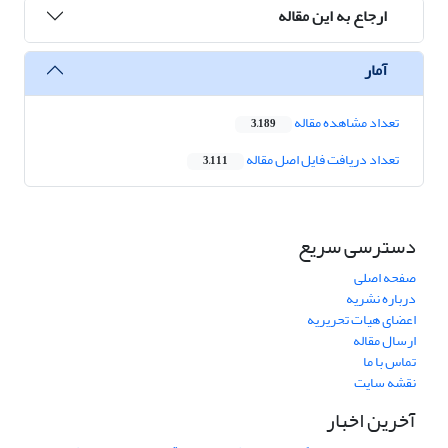
ارجاع به این مقاله
آمار
تعداد مشاهده مقاله
3,189
تعداد دریافت فایل اصل مقاله
3,111
دسترسی سریع
صفحه اصلی
درباره نشریه
اعضای هیات تحریریه
ارسال مقاله
تماس با ما
نقشه سایت
آخرین اخبار