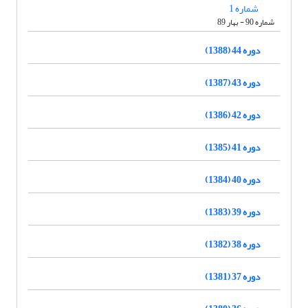
شماره 1
شماره 90 - بهار 89
دوره 44 (1388)
دوره 43 (1387)
دوره 42 (1386)
دوره 41 (1385)
دوره 40 (1384)
دوره 39 (1383)
دوره 38 (1382)
دوره 37 (1381)