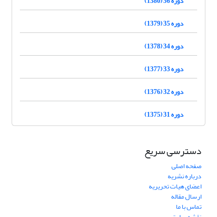
دوره 36 (1380)
دوره 35 (1379)
دوره 34 (1378)
دوره 33 (1377)
دوره 32 (1376)
دوره 31 (1375)
دسترسی سریع
صفحه اصلی
درباره نشریه
اعضای هیات تحریریه
ارسال مقاله
تماس با ما
نقشه سایت