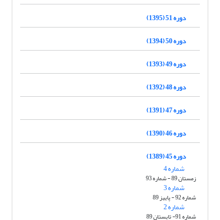
دوره 51 (1395)
دوره 50 (1394)
دوره 49 (1393)
دوره 48 (1392)
دوره 47 (1391)
دوره 46 (1390)
دوره 45 (1389)
شماره 4
زمستان 89 - شماره 93
شماره 3
شماره 92 - پاییز 89
شماره 2
شماره 91- تابستان 89