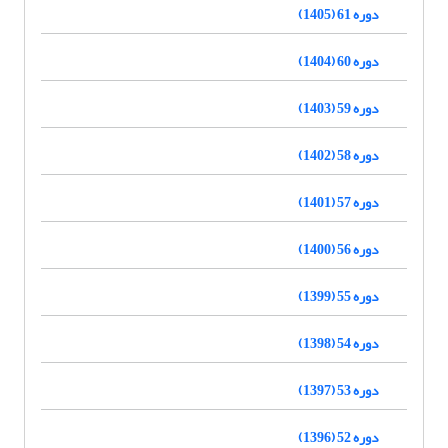
دوره 61 (1405)
دوره 60 (1404)
دوره 59 (1403)
دوره 58 (1402)
دوره 57 (1401)
دوره 56 (1400)
دوره 55 (1399)
دوره 54 (1398)
دوره 53 (1397)
دوره 52 (1396)