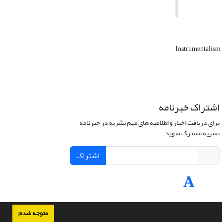
Instrumentalism
اشتراک خبرنامه
برای دریافت اخبار و اطلاعیه های مهم نشریه در خبرنامه
نشریه مشترک شوید.
اشتراک
متوجه شدم