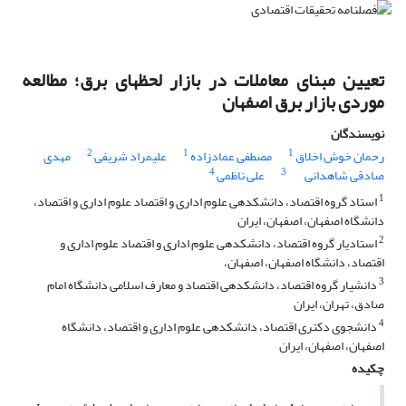
تعیین مبنای معاملات در بازار لحظه‎ای برق؛ مطالعه
موردی بازار برق اصفهان
نویسندگان
2
1
1
رحمان خوش اخلاق
مصطفی عمادزاده
علیمراد شریفی
مهدی
4
3
صادقی شاهدانی
علی ناظمی
1
استاد گروه اقتصاد، دانشکده‎ی علوم اداری و اقتصاد علوم اداری و اقتصاد،
دانشگاه اصفهان، اصفهان، ایران
2
استادیار گروه اقتصاد، دانشکده‎ی علوم اداری و اقتصاد علوم اداری و
اقتصاد، دانشگاه اصفهان، اصفهان،
3
دانشیار گروه اقتصاد، دانشکده‎ی اقتصاد و معارف اسلامی دانشگاه امام
صادق، تهران، ایران
4
دانشجوی دکتری اقتصاد، دانشکده‎ی علوم اداری و اقتصاد، دانشگاه
اصفهان، اصفهان، ایران
چکیده