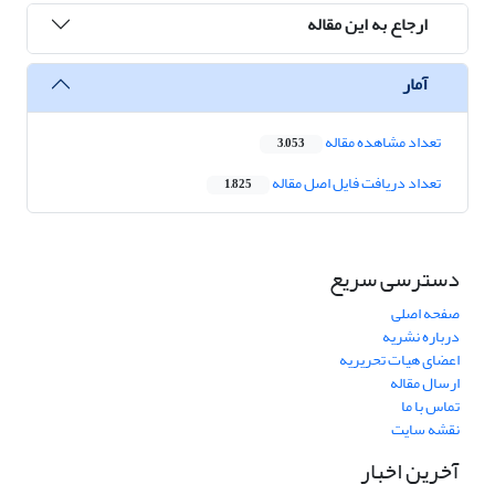
ارجاع به این مقاله
آمار
تعداد مشاهده مقاله
3,053
تعداد دریافت فایل اصل مقاله
1,825
دسترسی سریع
صفحه اصلی
درباره نشریه
اعضای هیات تحریریه
ارسال مقاله
تماس با ما
نقشه سایت
آخرین اخبار