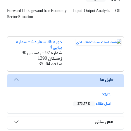
Forward Linkages and Iran Economy.
Input-Output Analysis
Oil
Sector Situation
دوره 46، شماره 4 - شماره
پیاپی 4
شماره 97 - زمستان 90
زمستان 1390
صفحه
35-64
فایل ها
XML
اصل مقاله
373.77 K
هم رسانی