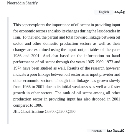
Nooraddin Sharify
چکیده
English
This paper explores the importance of oil sector in providing input
for economic sectors and also its changes during the last decades in
Iran. To that end, the partial and total forward linkage between oil
sector and other domestic production sectors as well as their
changes are examined using the input-output tables of the years
1986 and 2001. And also based on the information on hand,
performance of oil sector through the years 1965, 1969, 1973, and
1974 have been studied as well. Results of the research however,
indicate a poor linkage between oil sector as an input provider and
other economic sectors. Though this linkage has grown slowly
from 1986 to 2001, due to its initial weaknesses as well as a faster
growth in other sectors. The rank of oil sector among all other
production sector in providing input has also dropped in 2001
compared to 1986.
JEL Classification: C670، Q320، Q380
کلیدواژه‌ها
English