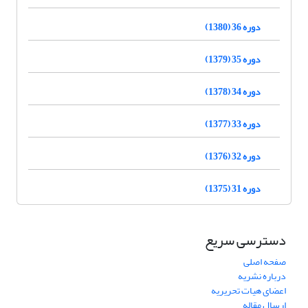
دوره 36 (1380)
دوره 35 (1379)
دوره 34 (1378)
دوره 33 (1377)
دوره 32 (1376)
دوره 31 (1375)
دسترسی سریع
صفحه اصلی
درباره نشریه
اعضای هیات تحریریه
ارسال مقاله