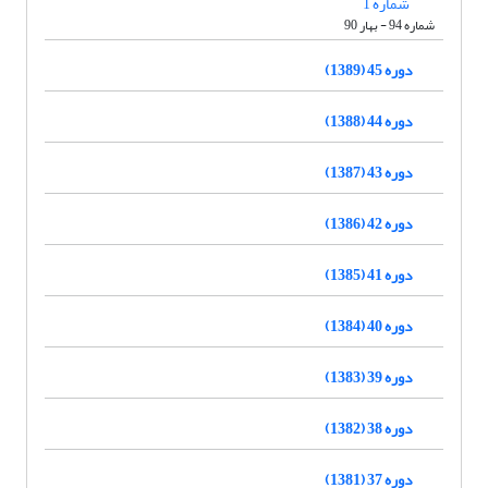
شماره 1
شماره 94 - بهار 90
دوره 45 (1389)
دوره 44 (1388)
دوره 43 (1387)
دوره 42 (1386)
دوره 41 (1385)
دوره 40 (1384)
دوره 39 (1383)
دوره 38 (1382)
دوره 37 (1381)