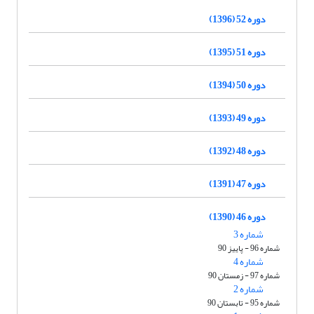
دوره 52 (1396)
دوره 51 (1395)
دوره 50 (1394)
دوره 49 (1393)
دوره 48 (1392)
دوره 47 (1391)
دوره 46 (1390)
شماره 3
شماره 96 - پاییز 90
شماره 4
شماره 97 - زمستان 90
شماره 2
شماره 95 - تابستان 90