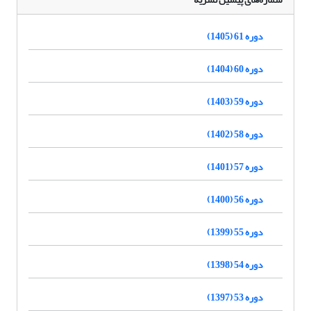
دوره 61 (1405)
دوره 60 (1404)
دوره 59 (1403)
دوره 58 (1402)
دوره 57 (1401)
دوره 56 (1400)
دوره 55 (1399)
دوره 54 (1398)
دوره 53 (1397)