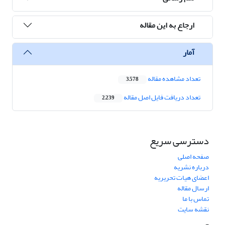
ارجاع به این مقاله
آمار
تعداد مشاهده مقاله
3,578
تعداد دریافت فایل اصل مقاله
2,239
دسترسی سریع
صفحه اصلی
درباره نشریه
اعضای هیات تحریریه
ارسال مقاله
تماس با ما
نقشه سایت