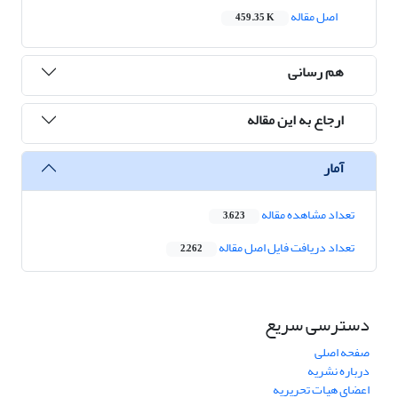
اصل مقاله
459.35 K
هم رسانی
ارجاع به این مقاله
آمار
تعداد مشاهده مقاله
3,623
تعداد دریافت فایل اصل مقاله
2,262
دسترسی سریع
صفحه اصلی
درباره نشریه
اعضای هیات تحریریه