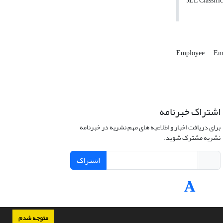
JEL Classific
Employee
Em
اشتراک خبرنامه
برای دریافت اخبار و اطلاعیه های مهم نشریه در خبرنامه
نشریه مشترک شوید.
اشتراک
متوجه شدم