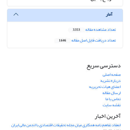
آمار
تعداد مشاهده مقاله
3,353
تعداد دریافت فایل اصل مقاله
1,646
دسترسی سریع
صفحه اصلی
درباره نشریه
اعضای هیات تحریریه
ارسال مقاله
تماس با ما
نقشه سایت
آخرین اخبار
انعقاد تفاهم نامه همکاری میان مجله تحقیقات اقتصادی با انجمن مالی ایران