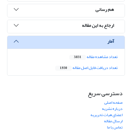
هم رسانی
ارجاع به این مقاله
آمار
تعداد مشاهده مقاله
3,831
تعداد دریافت فایل اصل مقاله
1,930
دسترسی سریع
صفحه اصلی
درباره نشریه
اعضای هیات تحریریه
ارسال مقاله
تماس با ما