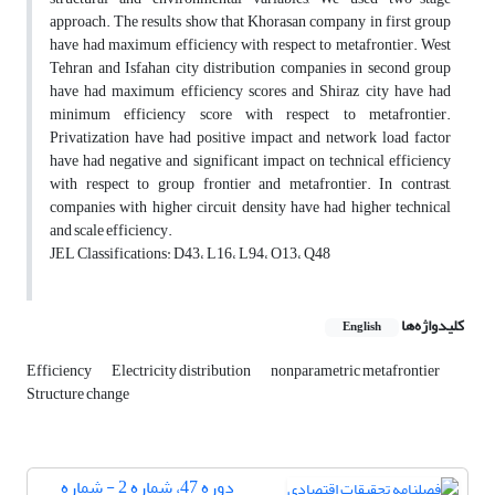
approach. The results show that Khorasan company in first group
have had maximum efficiency with respect to metafrontier. West
Tehran and Isfahan city distribution companies in second group
have had maximum efficiency scores and Shiraz city have had
minimum efficiency score with respect to metafrontier.
Privatization have had positive impact and network load factor
have had negative and significant impact on technical efficiency
with respect to group frontier and metafrontier. In contrast,
companies with higher circuit density have had higher technical
and scale efficiency.
JEL Classifications: D43، L16، L94، O13، Q48
کلیدواژه‌ها
English
Efficiency
Electricity distribution
nonparametric metafrontier
Structure change
دوره 47، شماره 2 - شماره