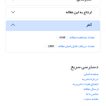
ارجاع به این مقاله
آمار
تعداد مشاهده مقاله
4,168
تعداد دریافت فایل اصل مقاله
2,089
دسترسی سریع
صفحه اصلی
درباره نشریه
اعضای هیات تحریریه
ارسال مقاله
تماس با ما
نقشه سایت