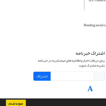
JEL Classifi
Bonding social c
اشتراک خبرنامه
برای دریافت اخبار و اطلاعیه های مهم نشریه در خبرنامه
نشریه مشترک شوید.
اشتراک
متوجه شدم