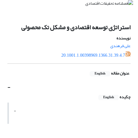
استراتژی توسعه اقتصادی و مشکل تک محصولی
نویسنده
علی فرهندی
20.1001.1.00398969.1366.31.39.4.7
عنوان مقاله
English
-
چکیده
English
-