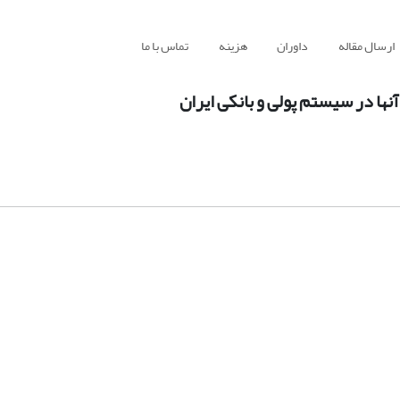
ارسال مقاله
داوران
هزینه
تماس با ما
ها در سیستم پولی و بانکی ایران