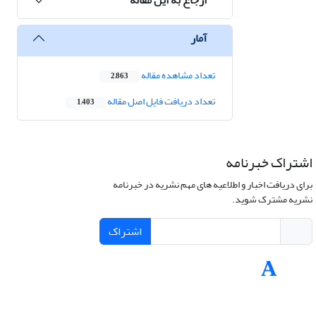
آمار
تعداد مشاهده مقاله
2,863
تعداد دریافت فایل اصل مقاله
1,403
اشتراک خبرنامه
برای دریافت اخبار و اطلاعیه های مهم نشریه در خبرنامه
نشریه مشترک شوید.
اشتراک