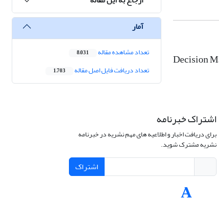
آمار
تعداد مشاهده مقاله
8,031
Decision Ma
تعداد دریافت فایل اصل مقاله
1,703
اشتراک خبرنامه
برای دریافت اخبار و اطلاعیه های مهم نشریه در خبرنامه
نشریه مشترک شوید.
اشتراک