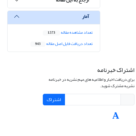
آمار
تعداد مشاهده مقاله
1,573
تعداد دریافت فایل اصل مقاله
943
اشتراک خبرنامه
برای دریافت اخبار و اطلاعیه های مهم نشریه در خبرنامه
نشریه مشترک شوید.
اشتراک