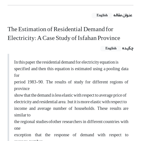
عنوان مقاله
English
The Estimation of Residential Demand for
Electricity: A Case Study of Isfahan Province
چکیده
English
In this paper, the residential demand for electricity equation is
specified and then this equation is estimated using a pooling data
for
period 1983-90. The results of study for different regions of
province
show that the demand is less elastic with respect to average price of
electricity and residential area, .but it is more elastic with respect to
income and average number of households. These results are
similar to
the regional studies ofother researchers in different countries, with
one
exception that the response of demand with respect to