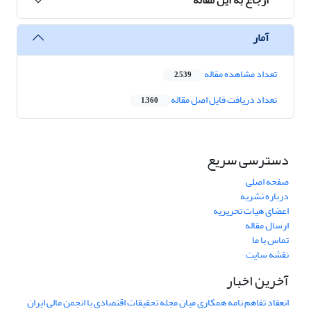
آمار
تعداد مشاهده مقاله
2,539
تعداد دریافت فایل اصل مقاله
1,360
دسترسی سریع
صفحه اصلی
درباره نشریه
اعضای هیات تحریریه
ارسال مقاله
تماس با ما
نقشه سایت
آخرین اخبار
انعقاد تفاهم نامه همکاری میان مجله تحقیقات اقتصادی با انجمن مالی ایران