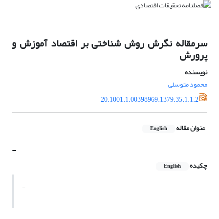
سرمقاله نگرش روش شناختی بر اقتصاد آموزش و
پرورش
نویسنده
محمود متوسلی
20.1001.1.00398969.1379.35.1.1.2
عنوان مقاله
English
-
چکیده
English
-