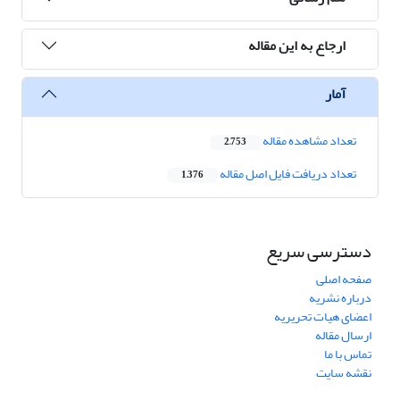
ارجاع به این مقاله
آمار
تعداد مشاهده مقاله
2,753
تعداد دریافت فایل اصل مقاله
1,376
دسترسی سریع
صفحه اصلی
درباره نشریه
اعضای هیات تحریریه
ارسال مقاله
تماس با ما
نقشه سایت