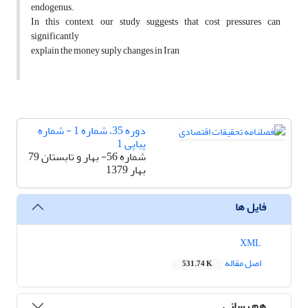
endogenus.
In this context, our study suggests that cost pressures can
significantly
explain the money suply changes in Iran
دوره 35، شماره 1 - شماره
پیاپی 1
شماره 56- بهار و تابستان 79
بهار 1379
فایل ها
XML
اصل مقاله
531.74 K
هم رسانی