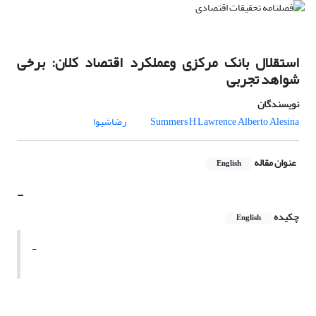
استقلال بانک مرکزی وعملکرد اقتصاد کلان: برخی
شواهد تجربی
نویسندگان
Alberto Alesina
Summers H Lawrence
رضاشیوا
عنوان مقاله
English
-
چکیده
English
-