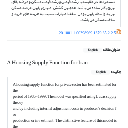
دستمزدها در مقایسه با رشد قیمتی و رشد قیمت مسکن و عرضه بالای
نیروی کار ساده می باشد. همچنین کشش اعتباری پایین عرضه مسکن
نیز به واسطه پایین بودن سقف اعتبارات نسبت به هزینه های خرید و
ساخت مسکن می باشد.
20.1001.1.00398969.1379.35.2.2.5
عنوان مقاله
English
A Housing Supply Function for Iran
چکیده
English
A housing supply function for private sector has been estimated for
the
period of 1985-1999. The model was specified, using Lucas supply
theory
and by including internal adjustment costs in producer's decision f
or
production or inv estment. The distin ctive feature of this model is
the