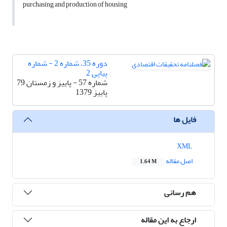
purchasing and production of housing
دوره 35، شماره 2 - شماره
پیاپی 2
شماره 57 - پاییز و زمستان 79
پاییز 1379
فایل ها
XML
اصل مقاله
1.64 M
هم رسانی
ارجاع به این مقاله