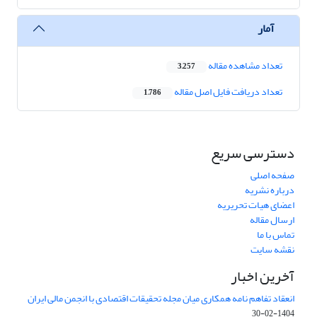
آمار
تعداد مشاهده مقاله
3,257
تعداد دریافت فایل اصل مقاله
1,786
دسترسی سریع
صفحه اصلی
درباره نشریه
اعضای هیات تحریریه
ارسال مقاله
تماس با ما
نقشه سایت
آخرین اخبار
انعقاد تفاهم نامه همکاری میان مجله تحقیقات اقتصادی با انجمن مالی ایران
1404-02-30