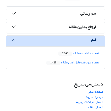
هم رسانی
ارجاع به این مقاله
آمار
تعداد مشاهده مقاله
2,808
تعداد دریافت فایل اصل مقاله
1,428
دسترسی سریع
صفحه اصلی
درباره نشریه
اعضای هیات تحریریه
ارسال مقاله