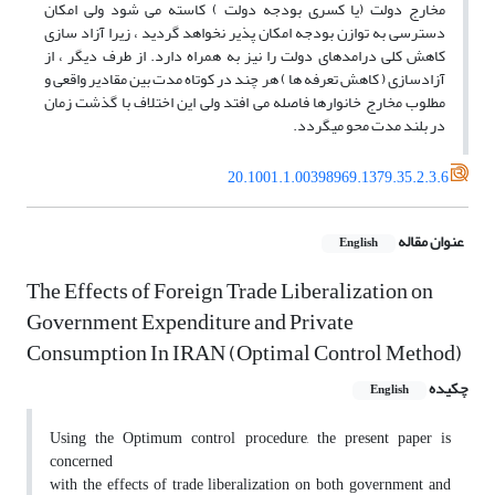
مخارج دولت (یا کسری بودجه دولت ) کاسته می شود ولی امکان
دسترسی به توازن بودجه امکان پذیر نخواهد گردید ، زیرا آزاد سازی
کاهش کلی درامدهای دولت را نیز به همراه دارد. از طرف دیگر ، از
آزادسازی ( کاهش تعرفه ها ) هر چند در کوتاه مدت بین مقادیر واقعی و
مطلوب مخارج خانوارها فاصله می افتد ولی این اختلاف با گذشت زمان
در بلند مدت محو میگردد.
20.1001.1.00398969.1379.35.2.3.6
عنوان مقاله
English
The Effects of Foreign Trade Liberalization on
Government Expenditure and Private
Consumption In IRAN (Optimal Control Method)
چکیده
English
Using the Optimum control procedure, the present paper is
concerned
with the effects of trade liberalization on both government and