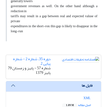
generally lowers
government revenues as well. On the other hand, although a
reduction in
tariffs may result in a gap between real and expected valuse of
private
expenditures in the short-ron, this gap is likely to disappear in the
long-run
دوره 35، شماره 2 - شماره
پیاپی 2
شماره 57 - پاییز و زمستان 79
پاییز 1379
فایل ها
XML
اصل مقاله
1.09 M