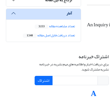
آمار
An Inquiry 
تعداد مشاهده مقاله
3,153
تعداد دریافت فایل اصل مقاله
1,540
اشتراک خبرنامه
برای دریافت اخبار و اطلاعیه های مهم نشریه در خبرنامه
نشریه مشترک شوید.
اشتراک