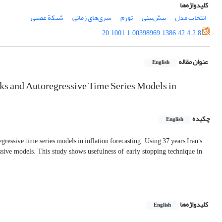
کلیدواژه‌ها
انتخاب مدل
پیش‌بینی
تورم
سری‌های زمانی
شبکة عصبی
20.1001.1.00398969.1386.42.4.2.8
عنوان مقاله
English
ks and Autoregressive Time Series Models in
چکیده
English
egressive time series models in inflation forecasting. Using 37 years Iran’s
essive models. This study shows usefulness of early stopping technique in
کلیدواژه‌ها
English