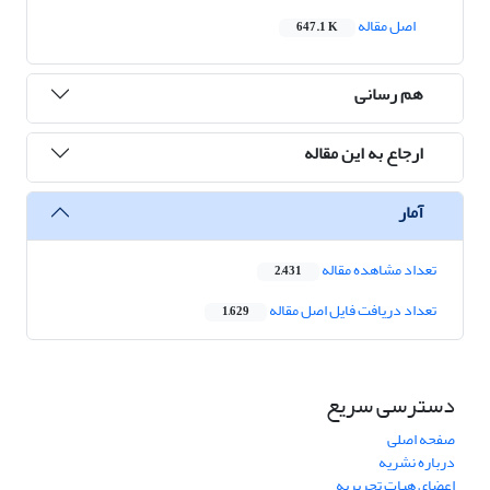
اصل مقاله
647.1 K
هم رسانی
ارجاع به این مقاله
آمار
تعداد مشاهده مقاله
2,431
تعداد دریافت فایل اصل مقاله
1,629
دسترسی سریع
صفحه اصلی
درباره نشریه
اعضای هیات تحریریه