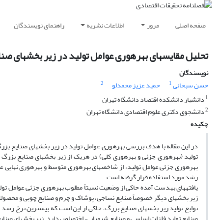
صفحه اصلی
مرور
اطلاعات نشریه
راهنمای نویسندگان
تحلیل مقایسه‎ای بهره‎وری عوامل تولید در زیر بخش‎های صنایع بزرگ ایران
نویسندگان
2
1
حسن سبحانی
حمید عزیز محمدلو
1
دانشیار دانشکده اقتصاد دانشگاه تهران
2
دانشجوی دکتری علوم اقتصادی دانشگاه تهران
چکیده
رشد مورد استفاده قرار گرفته است.