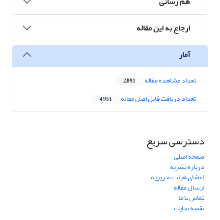
هم رسانی
ارجاع به این مقاله
آمار
تعداد مشاهده مقاله
2,891
تعداد دریافت فایل اصل مقاله
4,951
دسترسی سریع
صفحه اصلی
درباره نشریه
اعضای هیات تحریریه
ارسال مقاله
تماس با ما
نقشه سایت