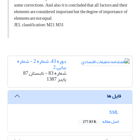
some corrections. And also it is concluded that all factors and their
elements are considered important but the degree of importance of
elements are not equal.
JEL classification: M21, M31
دوره 43، شماره 2 - شماره
پیاپی 2
شماره 83 - تابستان 87
پاییز 1387
فایل ها
XML
اصل مقاله
277.83 K