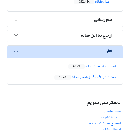
اصل مقاله
392.4 K
هم رسانی
ارجاع به این مقاله
آمار
تعداد مشاهده مقاله
4,069
تعداد دریافت فایل اصل مقاله
4,372
دسترسی سریع
صفحه اصلی
درباره نشریه
اعضای هیات تحریریه
ارسال مقاله