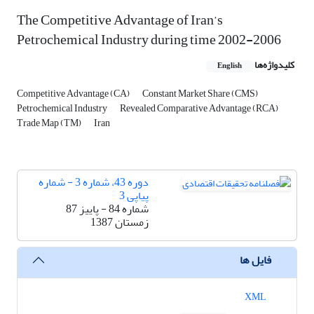
The Competitive Advantage of Iran’s
Petrochemical Industry during time 2002-2006
کلیدواژه‌ها
English
Competitive Advantage (CA)
Constant Market Share (CMS)
Petrochemical Industry
Revealed Comparative Advantage (RCA)
Trade Map (TM)
Iran
دوره 43، شماره 3 - شماره
پیاپی 3
شماره 84 - پاییز 87
زمستان 1387
فایل ها
XML