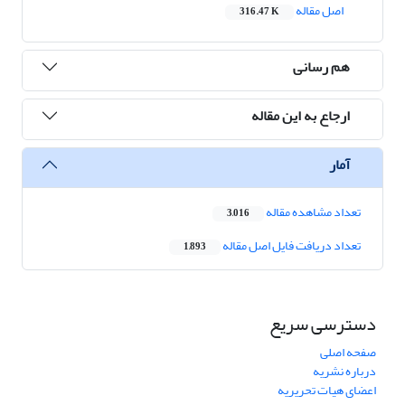
اصل مقاله
316.47 K
هم رسانی
ارجاع به این مقاله
آمار
تعداد مشاهده مقاله
3,016
تعداد دریافت فایل اصل مقاله
1,893
دسترسی سریع
صفحه اصلی
درباره نشریه
اعضای هیات تحریریه