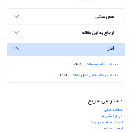
هم رسانی
ارجاع به این مقاله
آمار
تعداد مشاهده مقاله
2,698
تعداد دریافت فایل اصل مقاله
1,553
دسترسی سریع
صفحه اصلی
درباره نشریه
اعضای هیات تحریریه
ارسال مقاله