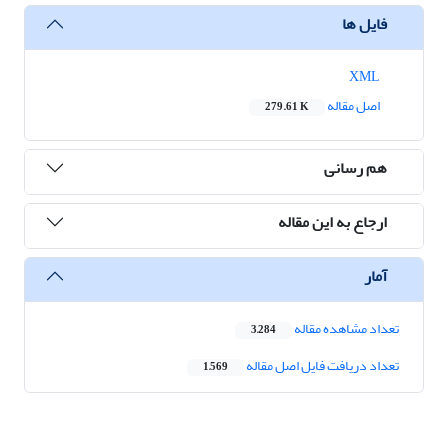
فایل ها
XML
اصل مقاله
279.61 K
هم رسانی
ارجاع به این مقاله
آمار
تعداد مشاهده مقاله
3,284
تعداد دریافت فایل اصل مقاله
1,569