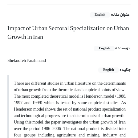
عنوان مقاله
English
Impact of Urban Sectoral Specialization on Urban
Growth in Iran
نویسنده
English
Shekoofeh Farahmand
چکیده
English
There are different studies in urban literature on the determinants
of urban growth, from the theoretical and empirical points of view.
The most completed theoretical model is Henderson model (1988,
1997, and 1999), which is tested by some empirical studies. As
Henderson model shows, the set of national product, specialization
and technological progress are the determinants of urban growth.
Using this model, the paper investigates the urban growth of Iran
over the period 1986-2006. The national product is divided into
four groups including agriculture and mining; industry and