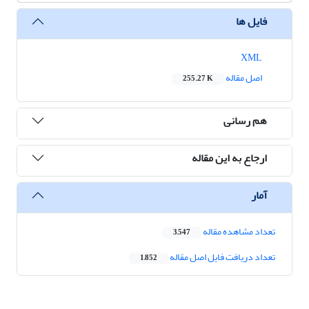
فایل ها
XML
اصل مقاله
255.27 K
هم رسانی
ارجاع به این مقاله
آمار
تعداد مشاهده مقاله
3,547
تعداد دریافت فایل اصل مقاله
1,852