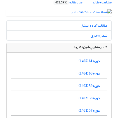
مشاهده مقاله
اصل مقاله
402.69 K
مقالات آماده انتشار
شماره جاری
شماره‌های پیشین نشریه
دوره 61 (1405)
دوره 60 (1404)
دوره 59 (1403)
دوره 58 (1402)
دوره 57 (1401)