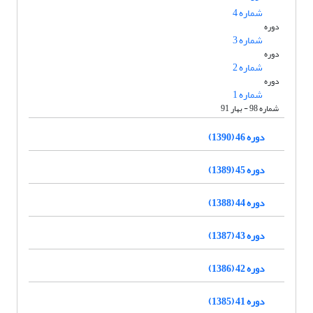
شماره 4
دوره
شماره 3
دوره
شماره 2
دوره
شماره 1
شماره 98 - بهار 91
دوره 46 (1390)
دوره 45 (1389)
دوره 44 (1388)
دوره 43 (1387)
دوره 42 (1386)
دوره 41 (1385)