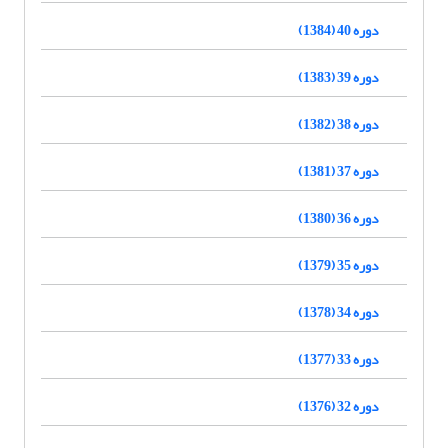
دوره 40 (1384)
دوره 39 (1383)
دوره 38 (1382)
دوره 37 (1381)
دوره 36 (1380)
دوره 35 (1379)
دوره 34 (1378)
دوره 33 (1377)
دوره 32 (1376)