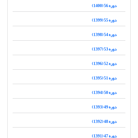
دوره 56 (1400)
دوره 55 (1399)
دوره 54 (1398)
دوره 53 (1397)
دوره 52 (1396)
دوره 51 (1395)
دوره 50 (1394)
دوره 49 (1393)
دوره 48 (1392)
دوره 47 (1391)