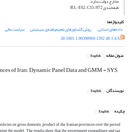
مخارج دولت ندارد.
طبقه‌بندی JEL: E62، C33، H72
کلیدواژه‌ها
داده‌های استانی.
روش گشتاورهای تعمیم‌یافته‌ی سیستمی
سیاست مالی
20.1001.1.00398969.1392.48.1.4.6
عنوان مقاله
English
ovinces of Iran: Dynamic Panel Data and GMM - SYS
نویسندگان
English
چکیده
English
policies on gross domestic product of the Iranian provinces over the period
e the model. The results show that the government expenditure and tax