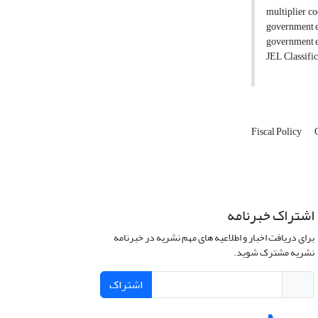
multiplier co
government ex
government ex
JEL Classific
Fiscal Policy
اشتراک خبرنامه
برای دریافت اخبار و اطلاعیه های مهم نشریه در خبرنامه
نشریه مشترک شوید.
اشتراک