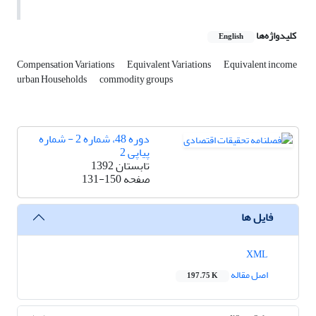
کلیدواژه‌ها
English
Compensation Variations
Equivalent Variations
Equivalent income
urban Households
commodity groups
دوره 48، شماره 2 - شماره
پیاپی 2
تابستان 1392
صفحه
131-150
فایل ها
XML
اصل مقاله
197.75 K