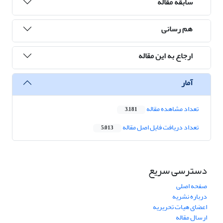
سابقه مقاله
هم رسانی
ارجاع به این مقاله
آمار
تعداد مشاهده مقاله
3,181
تعداد دریافت فایل اصل مقاله
5,013
دسترسی سریع
صفحه اصلی
درباره نشریه
اعضای هیات تحریریه
ارسال مقاله