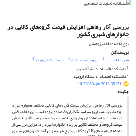
بررسی آثار رفاهی افزایش قیمت گروه‌های کالایی در
خانوارهای شهری کشور
نوع مقاله : مقاله پژوهشی
نویسندگان
2
1
1
فیروز فلاحی
پرویز محمد زاده
صمد حکمتی فرید
1
دانشکده اقتصاد، دانشگاه تبریز
2
دانشکده اقتصاد، دانشگاه ارومیه
10.22059/jte.2013.35171
چکیده
بررسی آثار رفاهی افزایش قیمت گروه‌های کالایی مختلف همواره مورد
توجه اندیشمندان و سیاست‌گذاران اقتصادی بوده است این مقاله تلاش
کرده است با استفاده از روش‌های اقتصاد خرد، به بررسی تأثیر افزایش
قیمت گروه‌های مختلف کالایی بر رفاه خانوارها بپردازد. در این بررسی از
داده‌های هزینه‌ای 8 گروه کالایی طرح هزینه و درآمد خانوارهای شهری