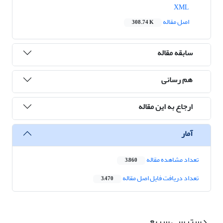
XML
اصل مقاله
308.74 K
سابقه مقاله
هم رسانی
ارجاع به این مقاله
آمار
تعداد مشاهده مقاله
3,860
تعداد دریافت فایل اصل مقاله
3,470
دسترسی سریع