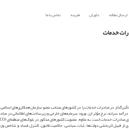
ارسال مقاله
داوران
هزینه
تماس با ما
درات خدمات
ای درآمد سرانه، نرخ مؤثر ارز، ورود سرمایه‌های خارجی و زیرساخت‌های اطلاعاتی در صا
دی از قبیل اثربخشی دولت‌ها، ثبات سیاسی، حاکمیت قانون، کنترل فساد و شاخص وزن