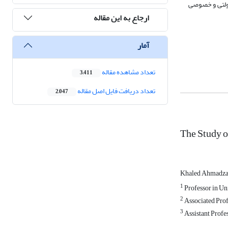
دولتی و خصوصی
ارجاع به این مقاله
آمار
تعداد مشاهده مقاله
3,411
تعداد دریافت فایل اصل مقاله
2,047
The Study o
Khaled Ahmadz
1
Professor in Uni
2
Associated Profe
3
Assistant Profes