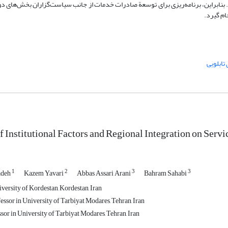
 بنابراین، برنامه‌ریزی برای توسعة صادرات خدمات از جانب سیاست‌گزاران بخش‌های 
ام گیرد.
 تابلویی
f Institutional Factors and Regional Integration on Servi
1
2
3
3
adeh
Kazem Yavari
Abbas Assari Arani
Bahram Sahabi
versity of Kordestan, Kordestan, Iran
ssor in University of Tarbiyat Modares, Tehran, Iran
sor in University of Tarbiyat Modares, Tehran, Iran