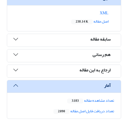
XML
اصل مقاله
238.14 K
سابقه مقاله
هم رسانی
ارجاع به این مقاله
آمار
تعداد مشاهده مقاله
3,183
تعداد دریافت فایل اصل مقاله
2,090