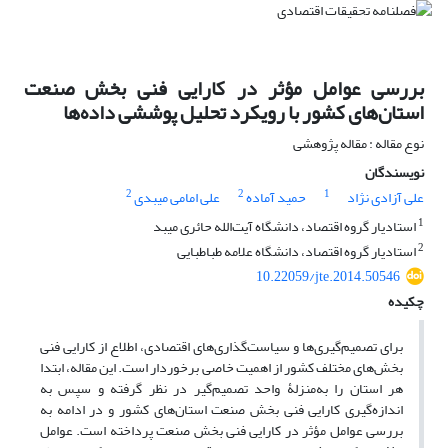
بررسی عوامل مؤثر در کارایی فنی بخش صنعت
استان‌‌های کشور با رویکرد تحلیل پوششی داد‌ه‌‌ها
نوع مقاله : مقاله پژوهشی
نویسندگان
2
2
1
علی آزادی نژاد
حمید آماده
علی امامی میبدی
1
استادیار گروه اقتصاد، دانشگاه آیت‌الله حائری میبد
2
استادیار گروه اقتصاد، دانشگاه علامه طباطبایی
10.22059/jte.2014.50546
چکیده
برای تصمیم‌گیری‌‌ها و سیاست‌‌گذاری‌های اقتصادی، اطلاع از کارایی فنی
بخش‌‌های مختلف کشور از اهمیت خاصی برخوردار است. این مقاله، ابتدا
هر استان را به‌منزلۀ واحد تصمیم‌‌گیر در نظر گرفته و سپس به
اندازه‌‌گیری کارایی فنی بخش صنعت استان‌‌های کشور و در ادامه به
بررسی عوامل مؤثر در کارایی فنی بخش صنعت پرداخته است. عوامل