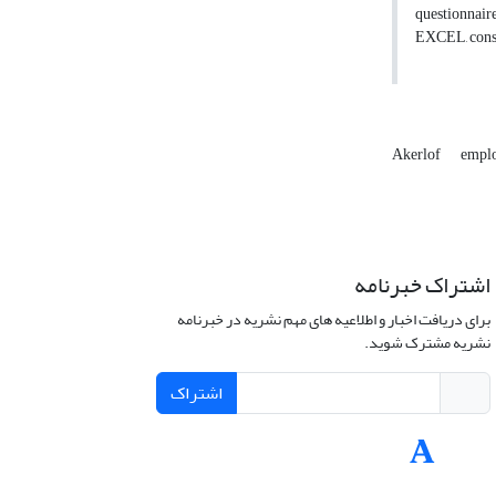
questionnair
EXCEL, consti
Akerlof
empl
اشتراک خبرنامه
برای دریافت اخبار و اطلاعیه های مهم نشریه در خبرنامه
نشریه مشترک شوید.
اشتراک