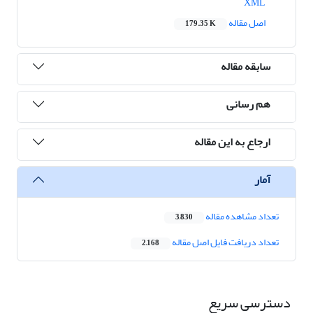
XML
اصل مقاله
179.35 K
سابقه مقاله
هم رسانی
ارجاع به این مقاله
آمار
تعداد مشاهده مقاله
3,830
تعداد دریافت فایل اصل مقاله
2,168
دسترسی سریع