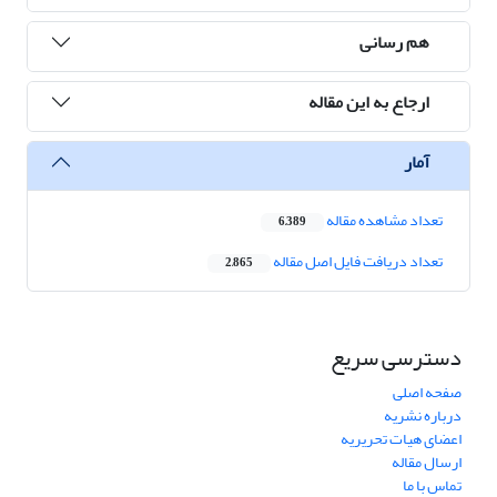
هم رسانی
ارجاع به این مقاله
آمار
تعداد مشاهده مقاله
6,389
تعداد دریافت فایل اصل مقاله
2,865
دسترسی سریع
صفحه اصلی
درباره نشریه
اعضای هیات تحریریه
ارسال مقاله
تماس با ما