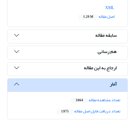
XML
اصل مقاله
1.29 M
سابقه مقاله
هم رسانی
ارجاع به این مقاله
آمار
تعداد مشاهده مقاله
3,064
تعداد دریافت فایل اصل مقاله
1,975