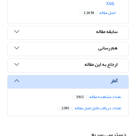
XML
اصل مقاله
1.26 M
سابقه مقاله
هم رسانی
ارجاع به این مقاله
آمار
تعداد مشاهده مقاله
3,912
تعداد دریافت فایل اصل مقاله
2,305
دسترسی سریع