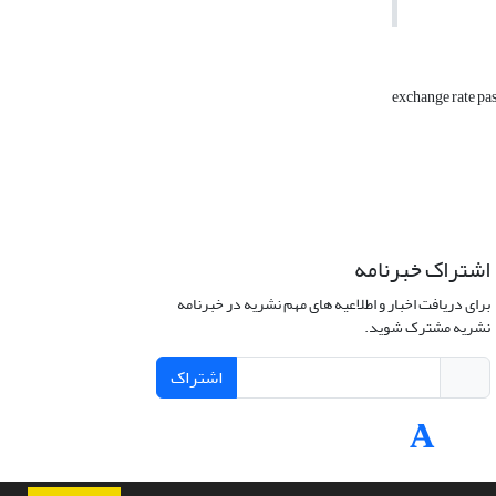
exchange rate p
اشتراک خبرنامه
برای دریافت اخبار و اطلاعیه های مهم نشریه در خبرنامه
نشریه مشترک شوید.
اشتراک