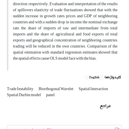
direction, respectively. Evaluation and interpretation of the results
of spillovers elasticity of trade fluctuations showed that with the
sudden increase in growth rates, prices and GDP of neighboring
countries and with a sudden drop in income, the nominal exchange
rate, the share of imports of raw and intermediate from total
imports and the share of agricultural and food exports of total
exports and geographical concentration of neighboring countries,
trading will be reduced in the own countries. Comparison of the
spatial estimation with standard regression estimates showed that
the spatial effects cause OLS model face with the bias.
کلیدواژه‌ها
English
Trade Instability
Biorthogonal Wavelet
Spatial Interaction
Spatial Durbin model
panel
مراجع